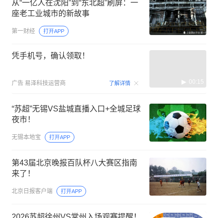
从“一亿人在沈阳”到“东北超”刷屏：一
座老工业城市的新故事
第一财经
打开APP
凭手机号，确认领取！
00:15
广告
易泽科技运营商
了解详情
“苏超”无锡VS盐城直播入口+全城足球
夜市！
无锡本地宝
打开APP
第43届北京晚报百队杯八大赛区指南
来了！
北京日报客户端
打开APP
2026苏超徐州VS常州入场观赛提醒！