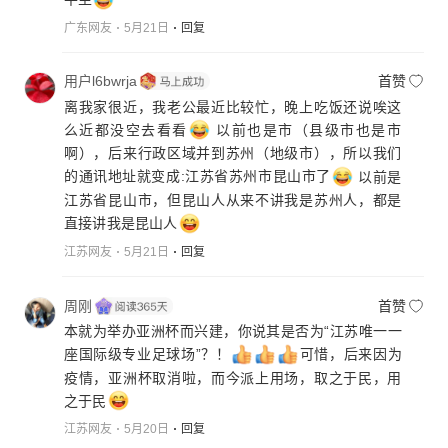
广东网友
5月21日
回复
用户l6bwrja
首赞
离我家很近，我老公最近比较忙，晚上吃饭还说唉这
么近都没空去看看
以前也是市（县级市也是市
啊），后来行政区域并到苏州（地级市），所以我们
的通讯地址就变成:江苏省苏州市昆山市了
以前是
江苏省昆山市，但昆山人从来不讲我是苏州人，都是
直接讲我是昆山人
江苏网友
5月21日
回复
周刚
首赞
本就为举办亚洲杯而兴建，你说其是否为“江苏唯一一
座国际级专业足球场”？！
可惜，后来因为
疫情，亚洲杯取消啦，而今派上用场，取之于民，用
之于民
江苏网友
5月20日
回复