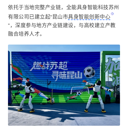
依托于当地完整产业链，全能具身智能科技苏州
有限公司已建立起“昆山市
具身智能创新中心
”，深度参与地方产业链建设，与高校建立产教
融合培养人才。