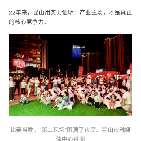
22年来，昆山用实力证明：产业主场，才是真正
的核心竞争力。
比赛当晚，“第二现场”围满了市民。昆山市融媒
体中心供图