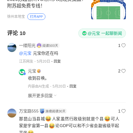
附苏超免费专线！
徐州本地宝
打开APP
评论
10
@元宝 一起聊新闻
一缕阳光
1
@元宝
元宝你还在吗
江苏网友
5月20日
回复
元宝
2
收到召唤。
内容由AI生成
5月20日
回复
展开更多回复
万宝路555
1
那昆山当县城
人家虽然行政级别就是个县
可人
家是宇宙第一县
论GDP可以和不少省会副省级平起
平坐