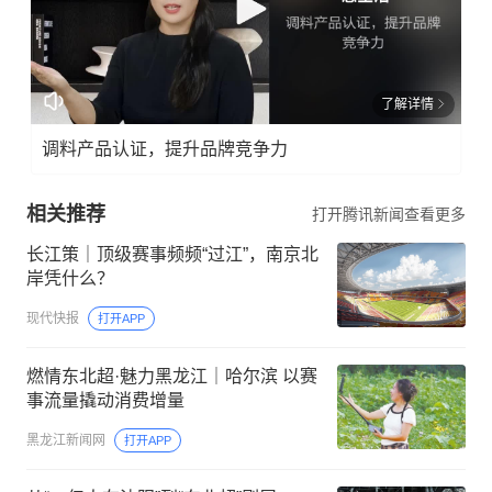
了解详情
调料产品认证，提升品牌竞争力
相关推荐
打开腾讯新闻查看更多
长江策｜顶级赛事频频“过江”，南京北
岸凭什么？
现代快报
打开APP
燃情东北超·魅力黑龙江｜哈尔滨 以赛
事流量撬动消费增量
黑龙江新闻网
打开APP