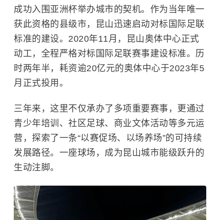
成功入围亚洲杯举办城市的契机。作为当年唯一
获此资格的县级市，昆山迅速启动对标国际足联
标准的建设。2020年11月，昆山奥体中心正式
动工，全程严格对标国际足联赛事建设标准。历
时两年半，耗资逾20亿元的奥体中心于2023年5
月正式投用。
三年来，这里不仅承办了多项重要赛事，更通过
青少年培训、社区足球、商业文体活动等多元运
营，探索了一条“以赛促场、以场养场”的可持续
发展路径。一座球场，成为昆山城市能级跃升的
生动注脚。