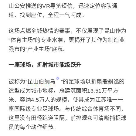
山公安推送的VR导览短信，迅速定位客队通
道、找到座位，全程一气呵成。
这场点燃全城热情的赛事，不仅展现了昆山作为
“体育主场”的专业水准，更揭开了其作为制造业
强市的“产业主场”底蕴。
一座球场，折射城市能级跃升
被称为“
昆山伯纳乌
”的足球场以折扇般飘逸的
造型成为城市地标。总建筑面积13.51万平方
米、容纳4.5万人的规模，使其成为江苏唯一一
座国际级专业足球场。与传统综合体育场不同，
这里没有田径跑道阻隔，前排观众可清晰捕捉球
员的每个动作细节。