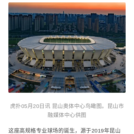
虎扑05月20日讯 昆山奥体中心鸟瞰图。昆山市
融媒体中心供图
这座高规格专业球场的诞生，源于2019年昆山