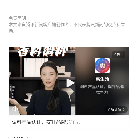
免责声明
本文来自腾讯新闻客户端创作者，不代表腾讯新闻的观点和立
场。
广告
了解详情
调料产品认证，提升品牌竞争力