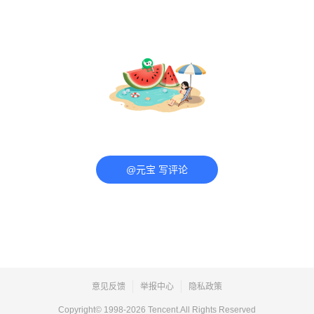
@元宝 写评论
意见反馈
举报中心
隐私政策
Copyright© 1998-
2026
Tencent.All Rights Reserved