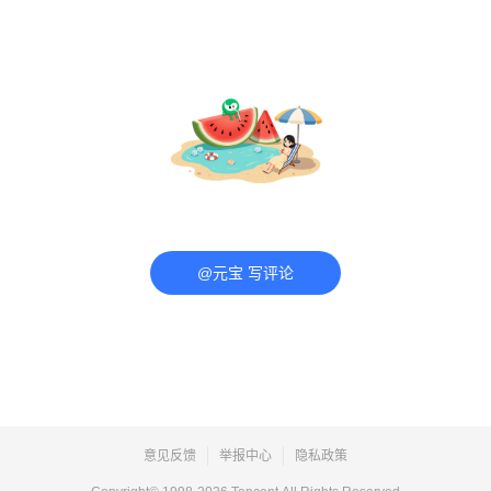
@元宝 写评论
意见反馈
举报中心
隐私政策