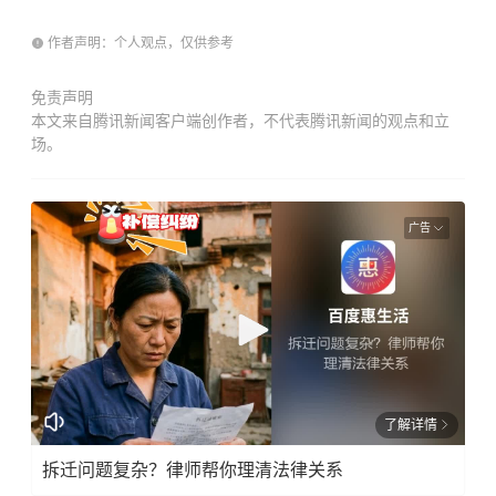
作者声明：个人观点，仅供参考
免责声明
本文来自腾讯新闻客户端创作者，不代表腾讯新闻的观点和立
场。
广告
了解详情
拆迁问题复杂？律师帮你理清法律关系