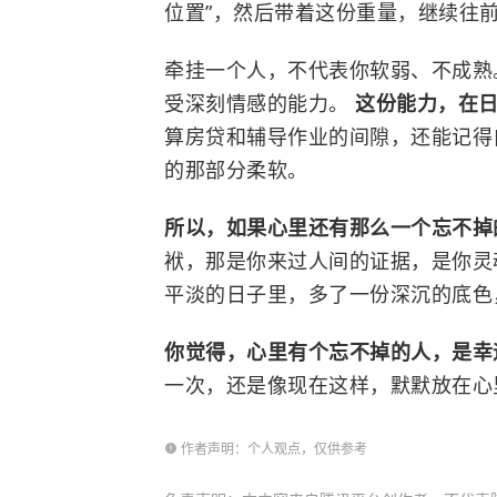
位置”，然后带着这份重量，继续往
牵挂一个人，不代表你软弱、不成熟
受深刻情感的能力。
这份能力，在
算房贷和辅导作业的间隙，还能记得自
的那部分柔软。
所以，如果心里还有那么一个忘不掉
袱，那是你来过人间的证据，是你灵
平淡的日子里，多了一份深沉的底色
你觉得，心里有个忘不掉的人，是幸
一次，还是像现在这样，默默放在心
作者声明：个人观点，仅供参考