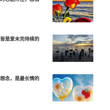
皆是爱未完待续的
想念，是最长情的