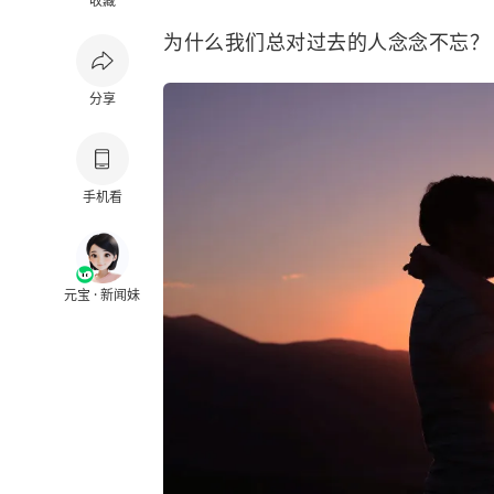
收藏
为什么我们总对过去的人念念不忘？
分享
手机看
元宝 · 新闻妹