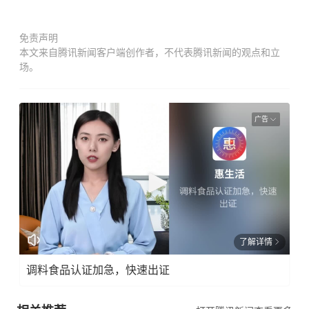
免责声明
本文来自腾讯新闻客户端创作者，不代表腾讯新闻的观点和立
场。
广告
了解详情
调料食品认证加急，快速出证