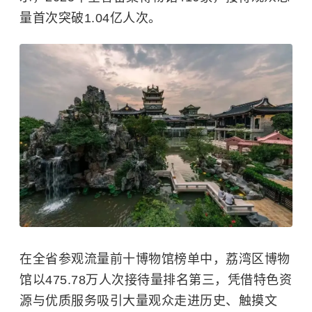
量首次突破1.04亿人次。
在全省参观流量前十博物馆榜单中，荔湾区博物
馆以475.78万人次接待量排名第三，凭借特色资
源与优质服务吸引大量观众走进历史、触摸文