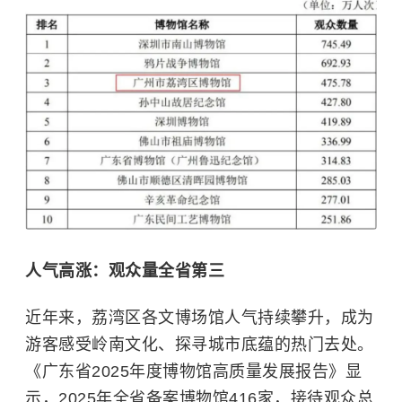
人气高涨：观众量全省第三
近年来，荔湾区各文博场馆人气持续攀升，成为
游客感受岭南文化、探寻城市底蕴的热门去处。
《广东省2025年度博物馆高质量发展报告》显
示，2025年全省备案博物馆416家，接待观众总