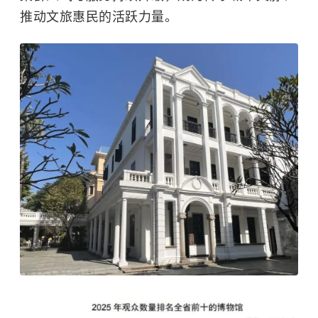
推动文旅惠民的活跃力量。