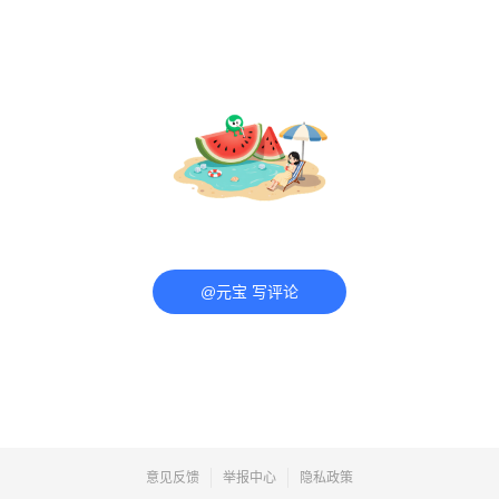
@元宝 写评论
意见反馈
举报中心
隐私政策