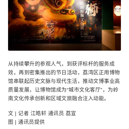
从持续攀升的参观人气，到获评标杆的服务成
效，再到密集推出的节日活动，荔湾区正用博物
馆串联起历史文脉与现代生活，推动文博事业高
质量发展，让博物馆成为“城市文化客厅”，为岭
南文化传承创新和区域文旅融合注入动能。
文 | 记者 江皓轩 通讯员 荔宣
图 | 通讯员提供