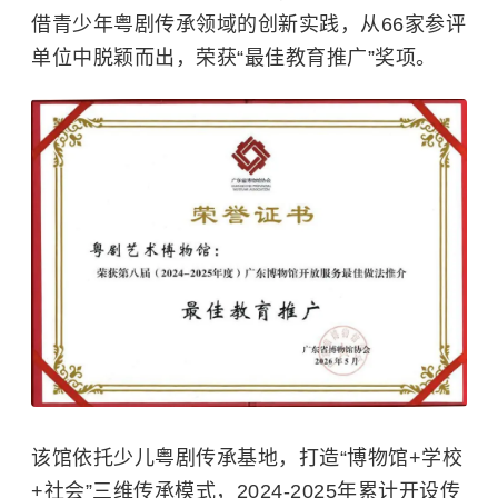
借青少年粤剧传承领域的创新实践，从66家参评
单位中脱颖而出，荣获“最佳教育推广”奖项。
该馆依托少儿粤剧传承基地，打造“博物馆+学校
+社会”三维传承模式，2024-2025年累计开设传