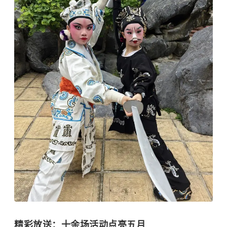
精彩放送：十余场活动点亮五月