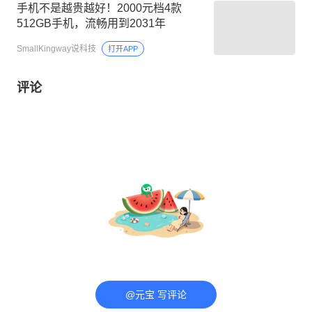
手机不是越贵越好！2000元档4款
512GB手机，流畅用到2031年
SmallKingway说科技
打开APP
评论
@元宝 写评论