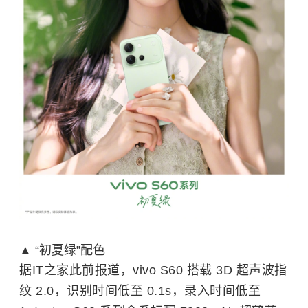
▲ “初夏绿”配色
据IT之家此前报道，vivo S60 搭载 3D 超声波指
纹 2.0，识别时间低至 0.1s，录入时间低至