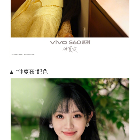
▲ “仲夏夜”配色