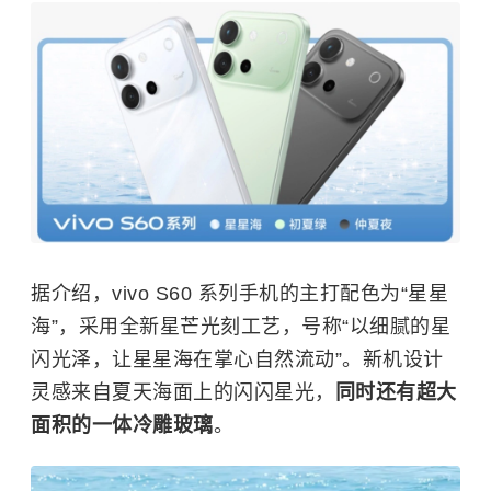
据介绍，vivo S60 系列手机的主打配色为“星星
海”，采用全新星芒光刻工艺，号称“以细腻的星
闪光泽，让星星海在掌心自然流动”。新机设计
灵感来自夏天海面上的闪闪星光，
同时还有超大
面积的一体冷雕玻璃
。