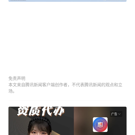
免责声明
本文来自腾讯新闻客户端创作者，不代表腾讯新闻的观点和立
场。
广告