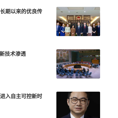
长期以来的优良传
借新技术渗透
进入自主可控新时