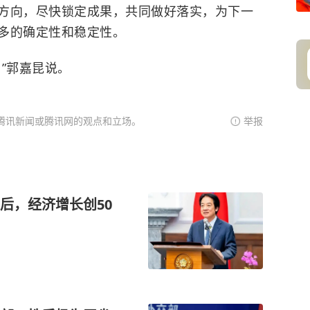
方向，尽快锁定成果，共同做好落实，为下一
多的确定性和稳定性。
”郭嘉昆说。
腾讯新闻或腾讯网的观点和立场。
举报
后，经济增长创50