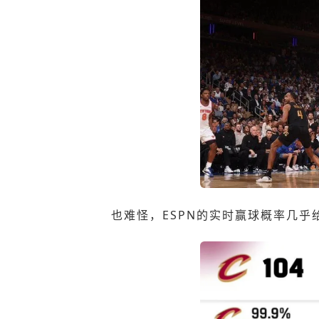
也难怪，ESPN的实时赢球概率几乎