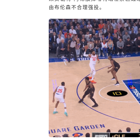
由布伦森不合理强投。