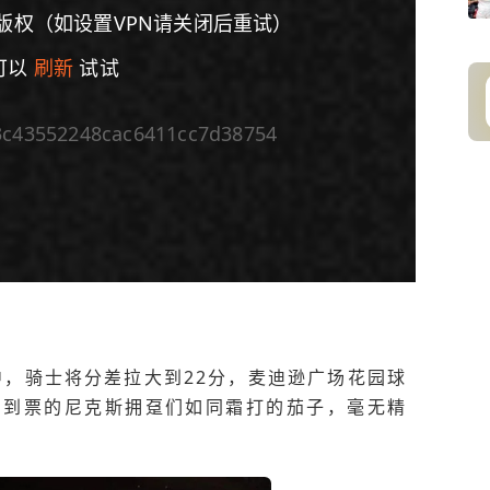
版权（如设置VPN请关闭后重试）
可以
刷新
试试
3c43552248cac6411cc7d38754
倍速
中，
骑士
将分差拉大到22分，麦迪逊广场花园球
买到票的
尼克斯
拥趸们如同霜打的茄子，毫无精