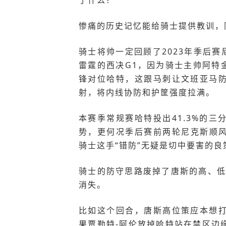
惨痛的历史记忆能给骑士提供教训，
骑士将帅一定回顾了2023年季后赛
雷霆
的西决G1，因为骑士主帅阿特
锋对位哈特，这跟马刺让文班亚马
射，将内线协防和护筐强度拉满。
本赛季常规赛哈特投出41.3%的
势，更何况季后赛前两轮尼克斯顺风
骑士这手“错防”无疑是切中要害的良
骑士的防守思路废掉了唐斯的高、低
消失。
比如这个回合，唐斯高位策应本想
果贾勒特-阿伦放掉哈特站在禁区边