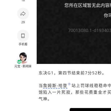
18
您所在区域暂无此内容
你
29
70013080.1-d19340
手机看
00:00
/
00:00
元宝 · 新闻妹
东决G1，第四节结束前7分52秒。
当
詹姆斯-哈登
站上罚球线稳稳命
馆陷入一片死寂，那些花费重金才
气神。