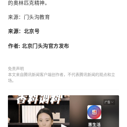
的
奥林匹克精神
。
来源：门头沟教育
来源：北京号
作者: 北京门头沟官方发布
免责声明
本文来自腾讯新闻客户端创作者，不代表腾讯新闻的观点和立
场。
广告