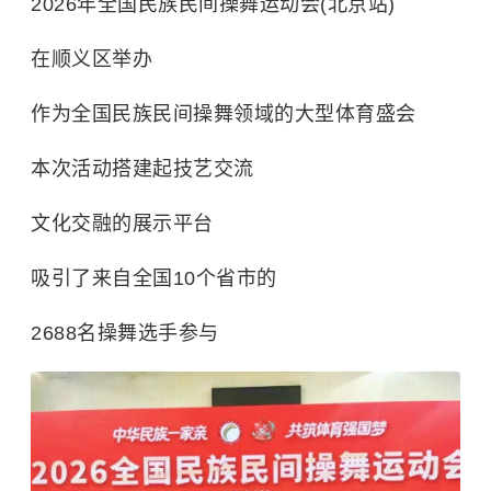
2026年全国民族民间操舞运动会(北京站)
在顺义区举办
作为全国民族民间操舞领域的大型体育盛会
本次活动搭建起技艺交流
文化交融的展示平台
吸引了来自全国10个省市的
2688名操舞选手参与