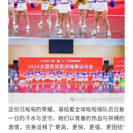
这份沉甸甸的荣耀，凝结着全体啦啦操队员日复
一日的汗水与坚守。她们以青春的热血与拼搏的
激情，完美诠释了“
更高、更快、更强
、更团结”