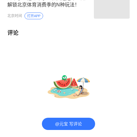
解锁北京体育消费季的N种玩法！
北京时间
打开APP
评论
@元宝 写评论