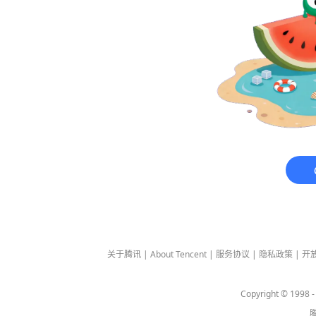
关于腾讯
|
About Tencent
|
服务协议
|
隐私政策
|
开
Copyright © 1998 