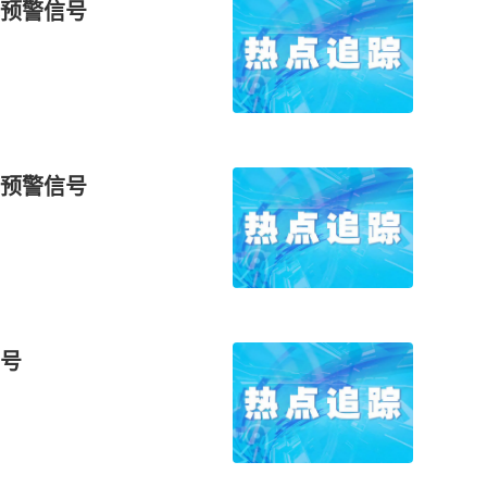
预警信号
预警信号
号