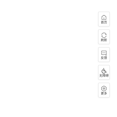
首页
刷新
反馈
无障碍
更多