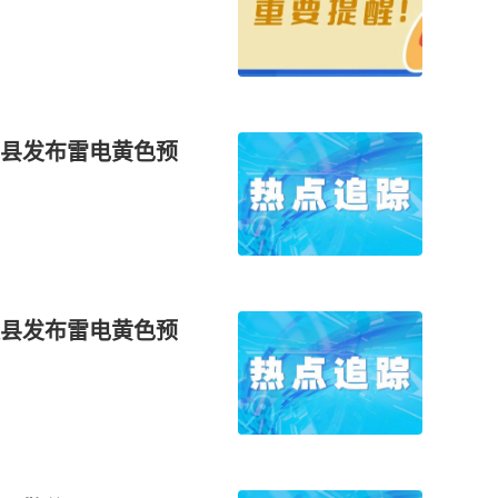
县发布雷电黄色预
县发布雷电黄色预