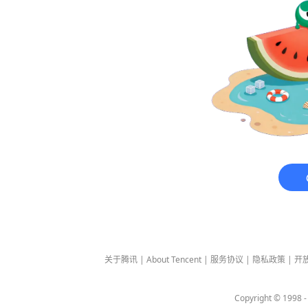
关于腾讯
|
About Tencent
|
服务协议
|
隐私政策
|
开
Copyright © 1998 