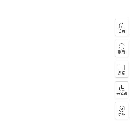
首页
刷新
反馈
无障碍
更多