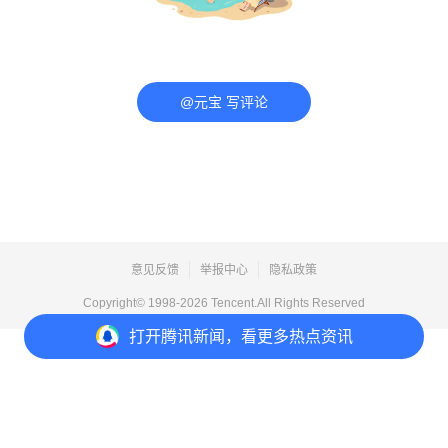
@元宝 写评论
意见反馈
举报中心
隐私政策
Copyright© 1998-
2026
Tencent.All Rights Reserved
打开
腾讯新闻，看更多热点资讯
打开
APP参与讨论