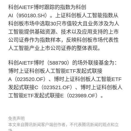
科创AIETF博时跟踪的指数为科创
AI（950180.SH）。上证科创板人工智能指数从
科创板市场中选取30只市值较大且业务涉及为人
工智能提供基础资源、技术以及应用支持的上市
公司证券作为指数样本，反映科创板市场代表性
人工智能产业上市公司证券的整体表现。
科创AIETF博时（588790）的场外联接基金为：
博时上证科创板人工智能ETF发起式联接
A（023520.OF）、博时上证科创板人工智能ETF
发起式联接C（023521.OF）、博时上证科创板人
工智能ETF发起式联接E（023989.OF）。
免责声明
本文来自腾讯新闻客户端创作者，不代表腾讯新闻的观点和立
场。