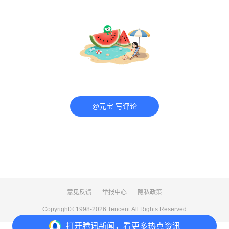
@元宝 写评论
意见反馈
举报中心
隐私政策
Copyright© 1998-
2026
Tencent.All Rights Reserved
打开
腾讯新闻，看更多热点资讯