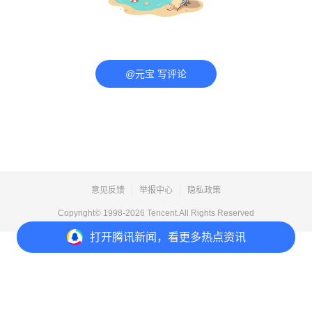
@元宝 写评论
意见反馈
举报中心
隐私政策
Copyright© 1998-
2026
Tencent.All Rights Reserved
打开
腾讯新闻，看更多热点资讯