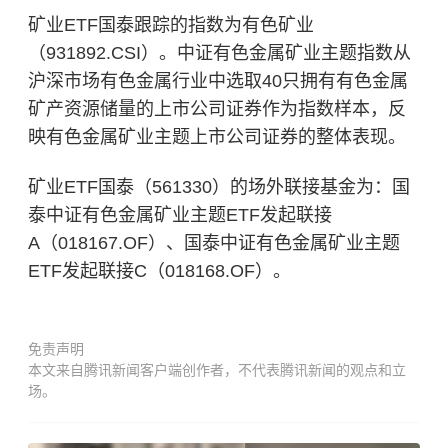
矿业ETF国泰跟踪的指数为有色矿业
（931892.CSI）。中证有色金属矿业主题指数从
沪深市场有色金属行业中选取40只拥有有色金属
矿产资源储量的上市公司证券作为指数样本，反
映有色金属矿业主题上市公司证券的整体表现。
矿业ETF国泰（561330）的场外联接基金为：国
泰中证有色金属矿业主题ETF发起联接
A（018167.OF）、国泰中证有色金属矿业主题
ETF发起联接C（018168.OF）。
免责声明
本文来自腾讯新闻客户端创作者，不代表腾讯新闻的观点和立
场。