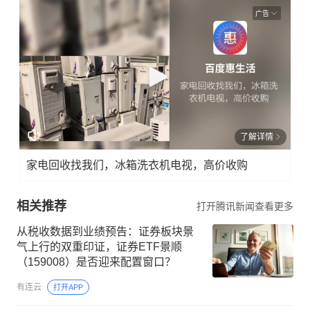
广告
了解详情
家电回收找我们，冰箱洗衣机电视，高价收购
相关推荐
打开腾讯新闻查看更多
从税收数据到业绩预告：证券板块景
气上行的双重印证，证券ETF景顺
（159008）是否迎来配置窗口？
有连云
打开APP