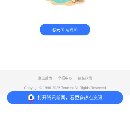
@元宝 写评论
意见反馈
举报中心
隐私政策
Copyright© 1998-
2026
Tencent.All Rights Reserved
打开
腾讯新闻，看更多热点资讯
打开
APP参与讨论