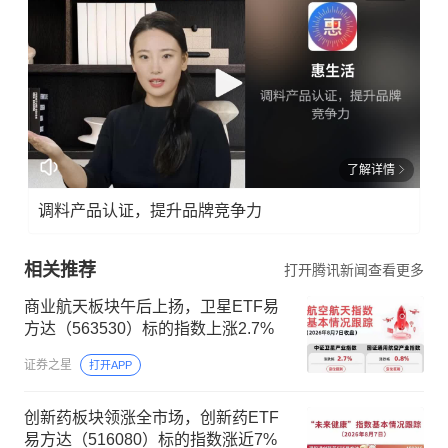
了解详情
调料产品认证，提升品牌竞争力
相关推荐
打开腾讯新闻查看更多
商业航天板块午后上扬，卫星ETF易
方达（563530）标的指数上涨2.7%
证券之星
打开APP
创新药板块领涨全市场，创新药ETF
易方达（516080）标的指数涨近7%