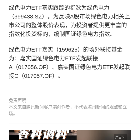
绿色电力ETF嘉实跟踪的指数为绿色电力
（399438.SZ）。为反映A股市场绿色电力相关上
市公司的整体股价表现，为投资者提供更丰富的
指数化投资标的，编制国证绿色电力指数。
绿色电力ETF嘉实（159625）的场外联接基金
为：嘉实国证绿色电力ETF发起联接
A（017056.OF）、嘉实国证绿色电力ETF发起联
接C（017057.OF）。
免责声明
本文来自腾讯新闻客户端创作者，不代表腾讯新闻的观点和立
场。
广告