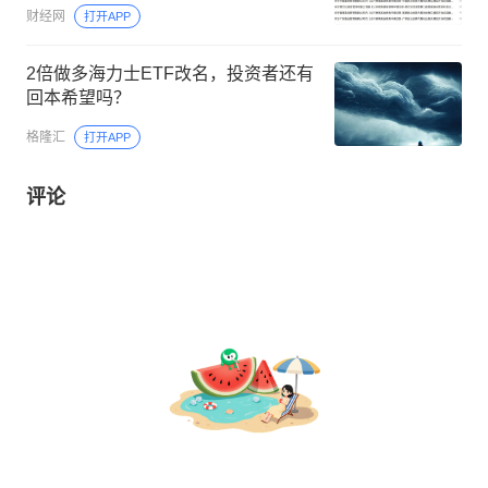
财经网
打开APP
2倍做多海力士ETF改名，投资者还有
回本希望吗？
格隆汇
打开APP
评论