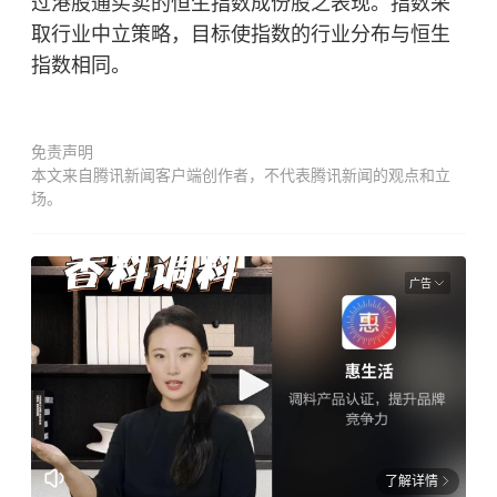
过港股通买卖的
恒生指数
成份股之表现。指数采
取行业中立策略，目标使指数的行业分布与恒生
指数相同。
免责声明
本文来自腾讯新闻客户端创作者，不代表腾讯新闻的观点和立
场。
广告
了解详情