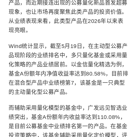
产品，而近期接连出现的公募量化新品首发超募
现象，也让市场再度聚焦此类产品的投资价值。
从业绩表现来看，此类型产品在2026年以来表
现亮眼。
Wind统计显示，截至5月19日，在主动型公募产
品现阶段的业绩排名中，多只量化基金或采用量
化策略的产品业绩居前。以金信量化精选为例，
基金A份额年内净值收益率达到80.58%，目前排
在混合型产品中业绩榜第7，该基金是一只典型
的主动量化型公募产品。
而辅助采用量化模型的基金中，广发远见智选业
绩突出，基金A份额年内收益率达到110.08%，
是目前公募基金中业绩排名第一的产品。在基金
投资策略中，该基金辅助采用量化定价模型，评