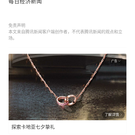
每日经济新闻
免责声明
本文来自腾讯新闻客户端创作者，不代表腾讯新闻的观点和立
场。
广告
了解详情
探索卡地亚七夕挚礼