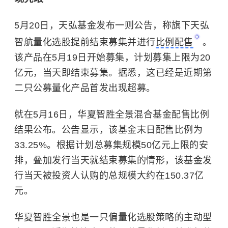
5月20日，天弘基金发布一则公告，称旗下天弘
智航量化选股提前结束募集并进行
比例配售
。
该产品在5月19日开始募集，计划募集上限为20
亿元，当天即结束募集。据悉，这已经是近期第
二只公募量化产品首发出现超募。
就在5月16日，华夏智胜全景混合基金配售比例
结果公布。公告显示，该基金末日配售比例为
33.25%。根据计划总募集规模50亿元上限的安
排，叠加发行当天就结束募集的情形，该基金发
行当天被投资人认购的总规模大约在150.37亿
元。
华夏智胜全景也是一只偏量化选股策略的主动型