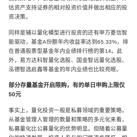
估资产支持证券的相对投资价值并做出相应的投
资决策。
同样是辅以量化模型进行投资的还有申万菱信智
能驱动，基金A份额年内收益率达到65.33%，排
在普通股票型基金年内业绩排行榜的第14。此
外，易方达科智量化选股、国金智远量化选股、
泓德智选启鑫等基金的年内业绩也比较亮眼。
部分存量基金开启限购，有的单日申购上限仅
50元
事实上，量化投资一般是私募领域的重要策略，
从基金管理人管理的数量和策略的多元化来看，
私募量化比公募量化的优势明显。但随着公募量