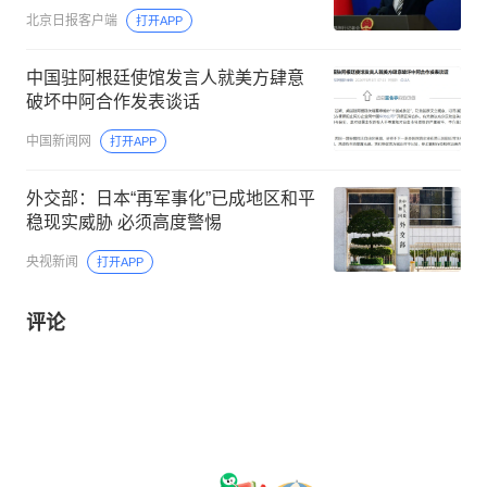
北京日报客户端
打开APP
中国驻阿根廷使馆发言人就美方肆意
破坏中阿合作发表谈话
中国新闻网
打开APP
外交部：日本“再军事化”已成地区和平
稳现实威胁 必须高度警惕
央视新闻
打开APP
评论