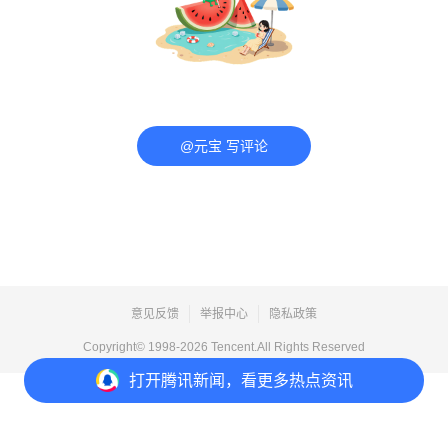
@元宝 写评论
意见反馈
举报中心
隐私政策
Copyright© 1998-
2026
Tencent.All Rights Reserved
打开
腾讯新闻，看更多热点资讯