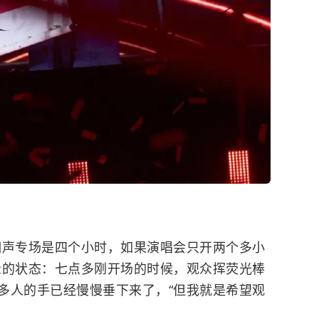
相声专场是四个小时，如果演唱会只开两个多小
众的状态：七点多刚开场的时候，观众挥荧光棒
多人的手已经慢慢垂下来了，“但我就是希望观