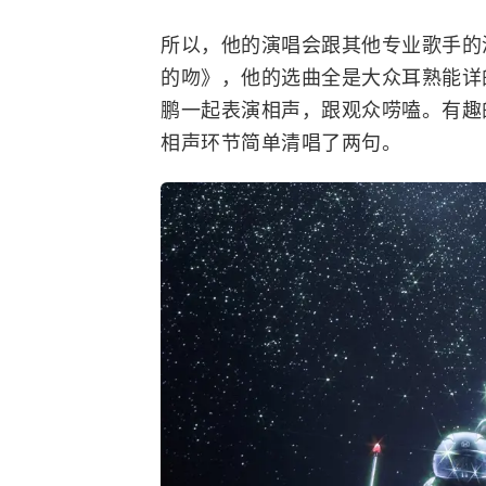
所以，他的演唱会跟其他专业歌手的
的吻》，他的选曲全是大众耳熟能详
鹏一起表演相声，跟观众唠嗑。有趣
相声环节简单清唱了两句。