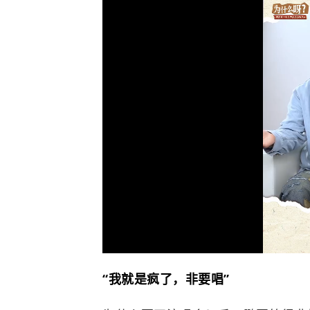
“我就是疯了，非要唱”