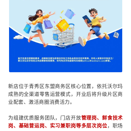
新店位于青秀区东盟商务区核心位置，依托沃尔玛
成熟的全渠道零售运营模式，开业后将升级片区商
业配套、激活商圈消费活力。
为组建优质服务团队，门店开放
管理岗、鲜食技术
岗、基础营运岗、实习兼职岗等多层次岗位
，职场