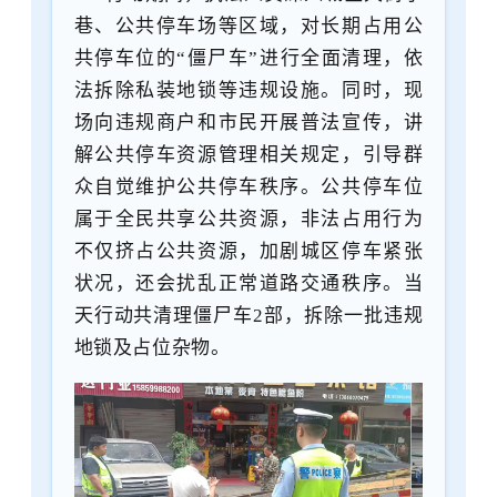
巷、公共停车场等区域，对长期占用公
共停车位的
“僵尸车”进行全面清理，依
法拆除私装地锁等违规设施。同时，现
场向违规商户和市民开展普法宣传，讲
解公共停车资源管理相关规定，引导群
众自觉维护公共停车秩序。公共停车位
属于全民共享公共资源，非法占用行为
不仅挤占公共资源，加剧城区停车紧张
状况，还会扰乱正常道路交通秩序。当
天行动共清理僵尸车2部，拆除一批违规
地锁及占位杂物。