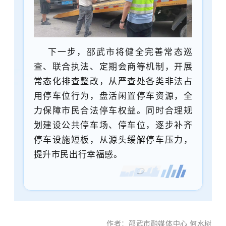
下一步，邵武市将健全完善常态巡
查、联合执法、定期会商等机制，开展
常态化排查整改，从严查处各类非法占
用停车位行为，盘活闲置停车资源，全
力保障市民合法停车权益。同时合理规
划建设公共停车场、停车位，逐步补齐
停车设施短板，从源头缓解停车压力，
提升市民出行幸福感。
作者：邵武市融媒体中心 何水树