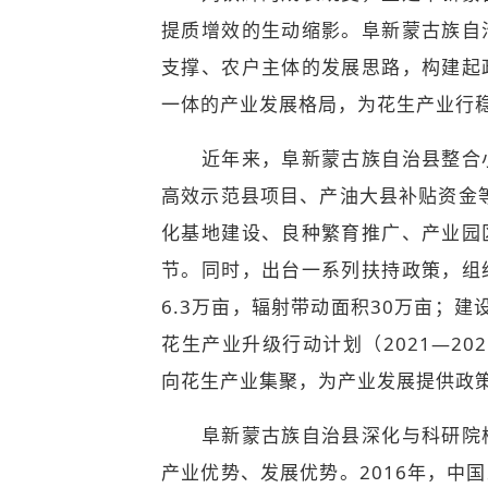
提质增效的生动缩影。阜新蒙古族自
支撑、农户主体的发展思路，构建起
一体的产业发展格局，为花生产业行
近年来，阜新蒙古族自治县整合小
高效示范县项目、产油大县补贴资金等
化基地建设、良种繁育推广、产业园
节。同时，出台一系列扶持政策，组
6.3万亩，辐射带动面积30万亩；
花生产业升级行动计划（2021—2
向花生产业集聚，为产业发展提供政
阜新蒙古族自治县深化与科研院校
产业优势、发展优势。2016年，中