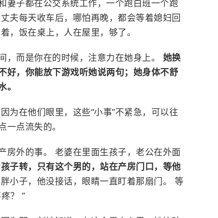
和妻子都在公交系统工作，一个跑白班一个跑
但丈夫每天收车后，哪怕再晚，都会等着媳妇回
等着，饭在桌上，人在屋里，够了。
间，而是你在的时候，注意力在她身上。
她换
不好，你能放下游戏听她说两句；她身体不舒
水。
因为在他们眼里，这些“小事”不紧急，可以往
一点一点流失的。
产房外的事。 老婆在里面生孩子，老公在外面
着孩子转，只有这个男的，站在产房门口，等他
胖小子，他没接话，眼睛一直盯着那扇门。 等
疼？ ”