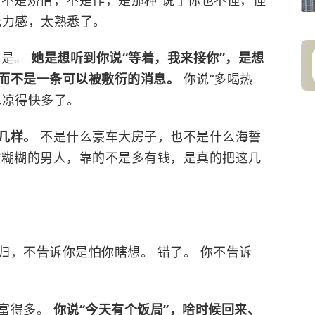
 不是矫情，不是作，是那种“说了你也不懂，懂
无力感，太熟悉了。
不是。
她是想听到你说“等着，我来接你”，是想
而不是一条可以被敷衍的消息。
你说“多喝热
水凉得快多了。
么几样。
不是什么豪车大房子，也不是什么海誓
黏糊糊的男人，靠的不是多有钱，是真的把这几
归，不告诉你是怕你瞎想。 错了。 你不告诉
丰富得多。
你说“今天有个饭局”，啥时候回来、