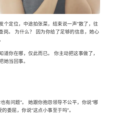
发个定位，中途拍张菜，结束说一声“散了，往
不查岗。 为什么？ 因为你给了足够的信息，她心
。
想知道你在哪，仅此而已。 你主动把这事做了，
把她当回事。
也有问题”。 她跟你抱怨领导不公平，你说“哪
受的委屈，你说“这点小事至于吗”。