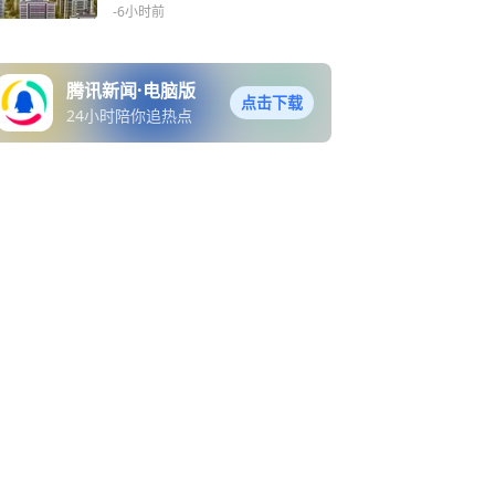
子还能涨价？
-6小时前
腾讯新闻·电脑版
点击下载
24小时陪你追热点