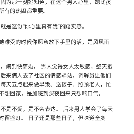
 因为那一刻她知道，在这个男人心里，她比孩
所有的热闹都重要。
就是这份“你心里真有我”的踏实感。
她难受的时候你愿意放下手里的活，是风风雨
妻，闹到快离婚。 男人觉得女人太敏感，整天抱
 后来俩人去了社区的情感驿站，调解员让他们
婆每天五点起来做早饭、送孩子、照顾老人，忙
不想回家，是加班到深夜回来只想喘口气。
来不是不爱，是不会表达。 后来男人学会了每天
时留盏灯。 日子还是那些日子，但味道全变