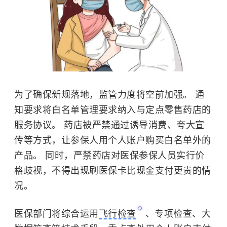
为了确保新规落地，监管力度将空前加强。 通
知要求将白名单管理要求纳入与定点零售药店的
服务协议。 药店被严禁通过诱导消费、夸大宣
传等方式，让参保人用个人账户购买白名单外的
产品。 同时，严禁药店对医保参保人员实行价
格歧视，不得出现刷医保卡比现金支付更贵的情
况。
医保部门将综合运用
飞行检查
、专项检查、大