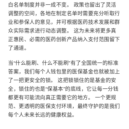
白名单制度并非一成不变。 政策也留出了灵活
调整的空间，各地在制定名单时需要充分听取行
业和参保人的意见，并可根据医药技术发展和群
众实际需求进行动态调整。 这为未来将更多真
正惠民、必需的医药创新产品纳入支付范围留下
了通道。
当“什么能刷、什么不能刷”有了全国统一的标准
答案，我们每个人钱包里的医保基金也就被加上
了一把更安全的锁。 这把锁锁住的是基金的安
全，锁住的也是“保基本”的底线，它让每一分钱
都更有可能流向真正需要它的地方。 一个更规
范、更透明的医保支付环境，最终守护的是我们
每个人未来长远的健康权益。