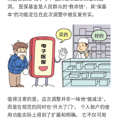
洞。 医保基金是人民群众的“救命钱”，其“保基
本”的功能定位在此次调整中被反复夯实。
值得注意的是，这次调整并非一味地“做减法”，
而是在规范的同时也“开大了门”。 个人账户的使
用功能实际上得到了扩展和明确。 它不仅可用