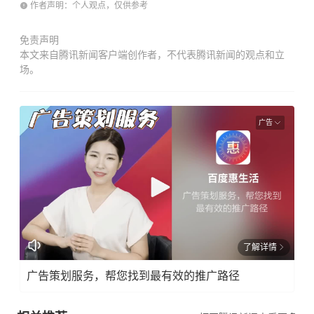
作者声明：个人观点，仅供参考
免责声明
本文来自腾讯新闻客户端创作者，不代表腾讯新闻的观点和立
场。
广告
了解详情
广告策划服务，帮您找到最有效的推广路径