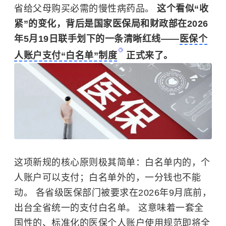
省给父母购买必需的慢性病药品。
这个看似“收
紧”的变化，背后是国家医保局和财政部在2026
年5月19日联手划下的一条清晰红线——
医保个
人账户支付“白名单”制度
正式来了。
这项新规的核心原则极其简单：白名单内的，个
人账户可以支付；白名单外的，一分钱也不能
动。 各省级医保部门被要求在2026年9月底前，
出台全省统一的支付白名单。 这意味着一套全
国性的、标准化的医保个人账户使用规范即将全