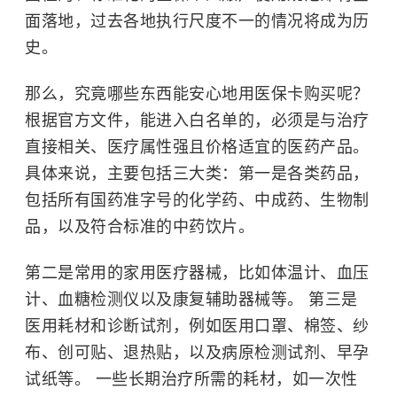
面落地，过去各地执行尺度不一的情况将成为历
史。
那么，究竟哪些东西能安心地用医保卡购买呢？
根据官方文件，能进入白名单的，必须是与治疗
直接相关、医疗属性强且价格适宜的医药产品。
具体来说，主要包括三大类：第一是各类药品，
包括所有
国药准字号
的化学药、
中成药
、生物制
品，以及符合标准的中药饮片。
第二是常用的家用医疗器械，比如体温计、血压
计、血糖检测仪以及康复辅助器械等。 第三是
医用耗材和诊断试剂，例如医用口罩、棉签、纱
布、创可贴、退热贴，以及病原检测试剂、早孕
试纸等。 一些长期治疗所需的耗材，如一次性