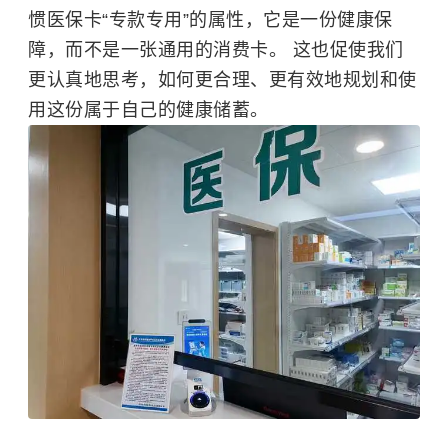
惯医保卡“专款专用”的属性，它是一份健康保
障，而不是一张通用的消费卡。 这也促使我们
更认真地思考，如何更合理、更有效地规划和使
用这份属于自己的健康储蓄。