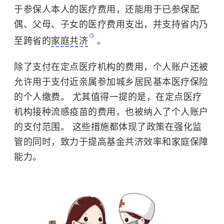
于参保人本人的医疗费用，还能用于已参保配
偶、父母、子女的医疗费用支出，并支持省内乃
至跨省的
家庭共济
。
除了支付在定点医疗机构的费用，个人账户还被
允许用于支付近亲属参加城乡居民基本医疗保险
的个人缴费。 尤其值得一提的是，在定点医疗
机构接种
流感疫苗
的费用，也被纳入了个人账户
的支付范围。 这些措施都体现了政策在强化监
管的同时，致力于提高基金共济效率和家庭保障
能力。