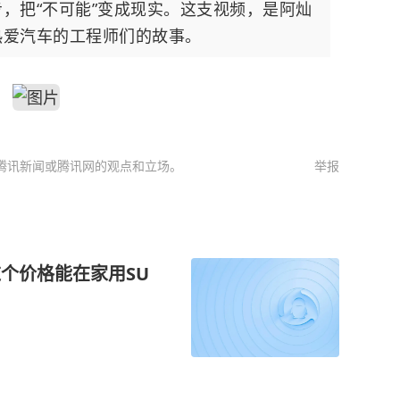
，把“不可能”变成现实。这支视频，是阿灿
热爱汽车的工程师们的故事。
腾讯新闻或腾讯网的观点和立场。
举报
这个价格能在家用SU