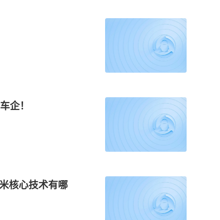
车企！
小米核心技术有哪