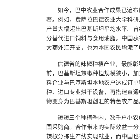
如今，巴中农业合作成果已遍布
著。例如，费萨拉巴德农业大学科研
产量大幅超出巴基斯坦平均水平。曾
分替代进口饲料与食用油脂。中国获
大额外汇开支，也为本国农民增添了
信德省的辣椒种植产业，最能彰显
前，巴基斯坦辣椒种植规模狭小，加
料企业与巴基斯坦本地农户达成订单
种、进口专业烘干设备，再搭建直通
物变身为巴基斯坦创汇的特色农产品
短短三个种植季内，数千户小农
国采购商。合作带来的实际效益十分
辣椒分拣生产线实现就业，而中国也