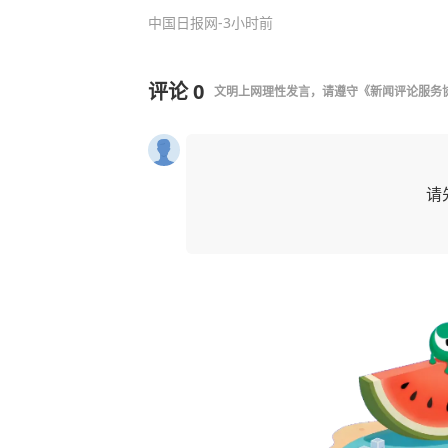
中国日报网
-3小时前
评论
0
文明上网理性发言，请遵守
《新闻评论服务
请