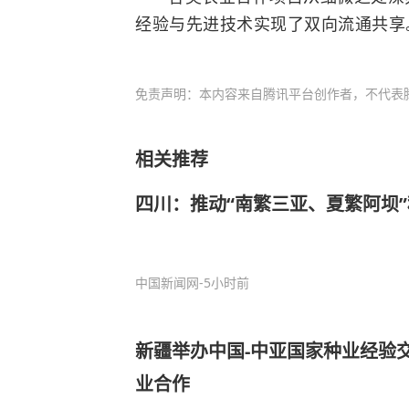
经验与先进技术实现了双向流通共享
免责声明：本内容来自腾讯平台创作者，不代表
相关推荐
四川：推动“南繁三亚、夏繁阿坝
中国新闻网
-5小时前
新疆举办中国-中亚国家种业经验
业合作