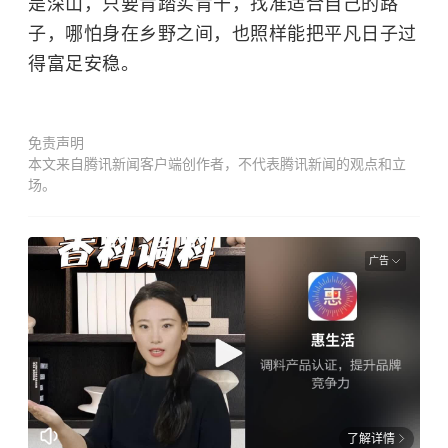
是深山，只要肯踏实肯干，找准适合自己的路
子，哪怕身在乡野之间，也照样能把平凡日子过
得富足安稳。
免责声明
本文来自腾讯新闻客户端创作者，不代表腾讯新闻的观点和立
场。
广告
了解详情