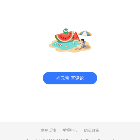
@元宝 写评论
意见反馈
举报中心
隐私政策