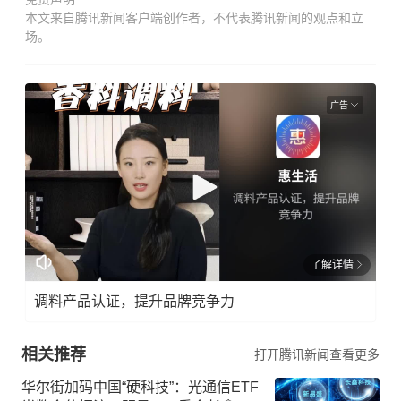
本文来自腾讯新闻客户端创作者，不代表腾讯新闻的观点和立
场。
广告
了解详情
调料产品认证，提升品牌竞争力
相关推荐
打开腾讯新闻查看更多
华尔街加码中国“硬科技”：光通信ETF