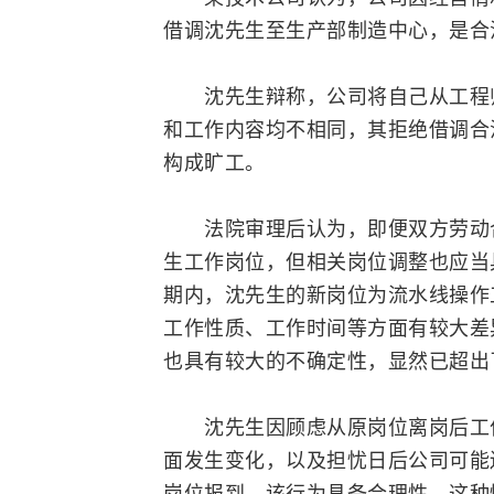
借调沈先生至生产部制造中心，是合
沈先生辩称，公司将自己从工程师
和工作内容均不相同，其拒绝借调合
构成旷工。
法院审理后认为，即便双方劳动
生工作岗位，但相关岗位调整也应当
期内，沈先生的新岗位为流水线操作
工作性质、工作时间等方面有较大差
也具有较大的不确定性，显然已超出
沈先生因顾虑从原岗位离岗后工作
面发生变化，以及担忧日后公司可能
岗位报到，该行为具备合理性。这种