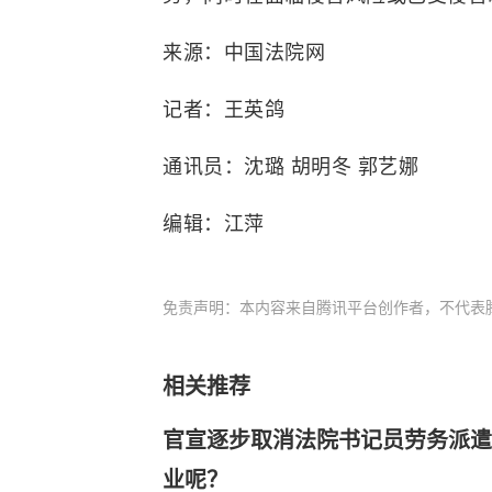
来源：中国法院网
记者：王英鸽
通讯员：沈璐 胡明冬 郭艺娜
编辑：江萍
免责声明：本内容来自腾讯平台创作者，不代表
相关推荐
官宣逐步取消法院书记员劳务派遣
业呢？