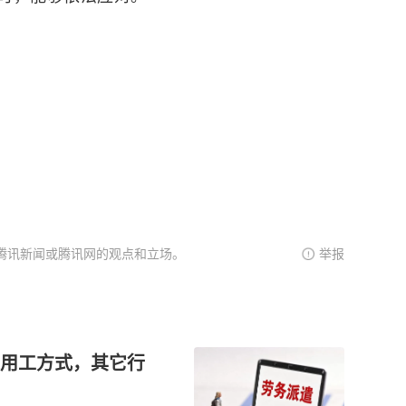
腾讯新闻或腾讯网的观点和立场。
举报
用工方式，其它行