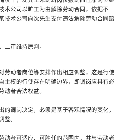
技术公司以旷工为由解除劳动合同，依据不
某技术公司向沈先生支付违法解除劳动合同赔
。二审维持原判。
对劳动者岗位等安排作出相应调整，这是行使
自主权的行使存在明确边界，即调岗应具有必
劳动者合法权益。
的调岗决定，必须是基于客观情况的变化，
调整。
动者可适应、可胜任的范围内，并与劳动者