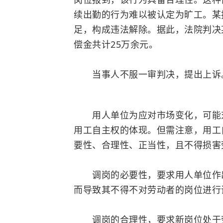
续出勤的行为难以被认定为旷工。某
足，构成违法解除。
据此，法院判决
偿金共计25万余元。
当事人不服一审判决，提出上诉
用人单位为应对市场变化，可能
用工自主权的体现。但需注意，用工
要性、合理性、正当性，且不得损害
调岗的必要性，要求用人单位作出
而导致其不得不对劳动者的岗位进行
调岗的合理性，要求新岗位处于劳