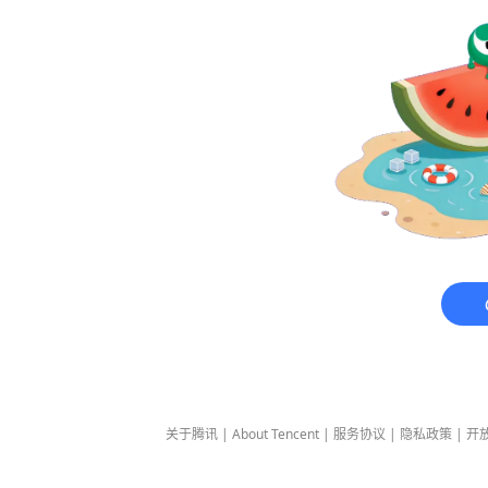
关于腾讯
|
About Tencent
|
服务协议
|
隐私政策
|
开