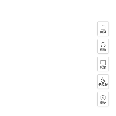
首页
刷新
反馈
无障碍
更多