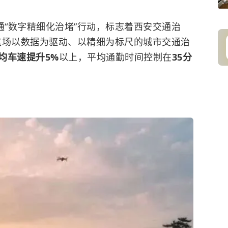
通“数字精细化治堵”行动，标志着西安交通治
。这场以数据为驱动、以精细为标尺的城市交通治
均车速提升5%
以上，平均通勤时间控制在
35分