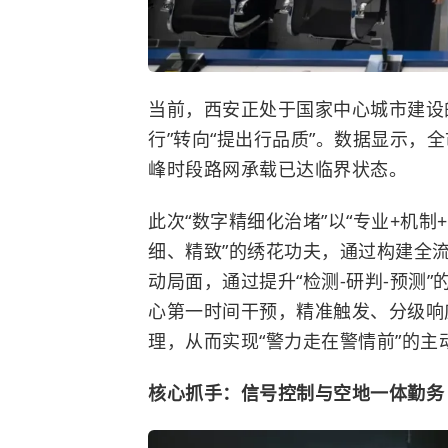
当前，西安正处于国家中心城市建设
行”转向“提出行品质”。数据显示，
峰时段路网承载已达临界状态。
此次“数字精细化治堵”以“专业+机制
细、精致”的绣花功夫，通过构建全流
动局面，通过提升“检测-研判-预测
心第一时间干预，精准触发、分级响
理，从而实现“警力走在警情前”的主
核心抓手：信号控制与空地一体勤务