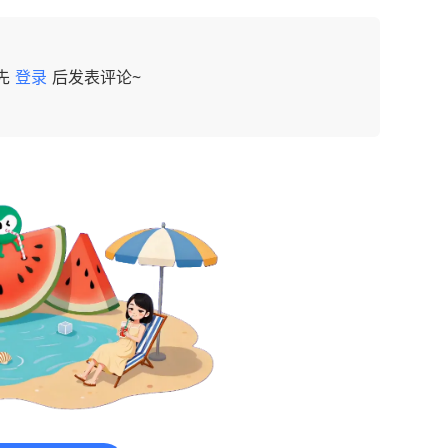
先
登录
后发表评论~