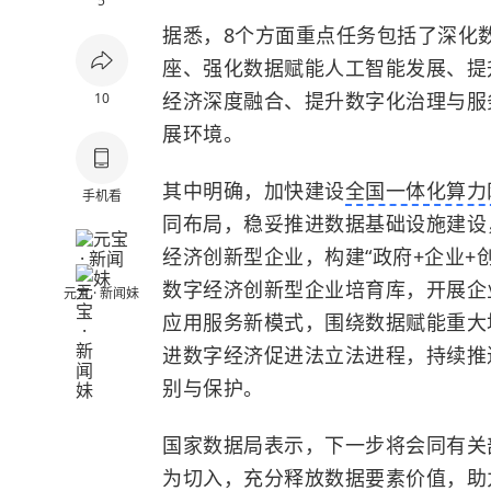
5
据悉，8个方面重点任务包括了深化
座、强化数据赋能人工智能发展、提
经济深度融合、提升数字化治理与服
10
展环境。
其中明确，加快建设
全国一体化算力
手机看
同布局，稳妥推进数据基础设施建设
经济创新型企业，构建“政府+企业+
数字经济创新型企业培育库，开展企
元宝 · 新闻妹
应用服务新模式，围绕数据赋能重大
进数字经济促进法立法进程，持续推
别与保护。
国家数据局表示，下一步将会同有关
为切入，充分释放数据要素价值，助