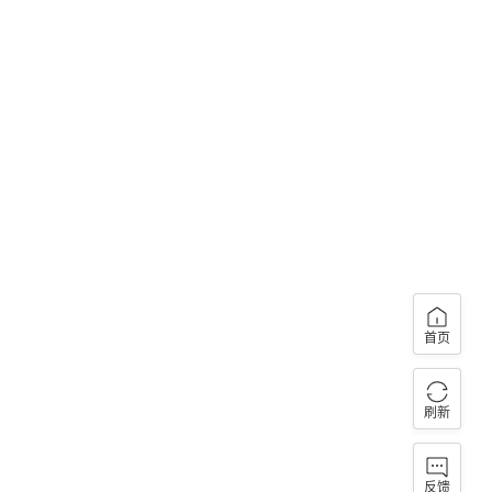
首页
刷新
反馈