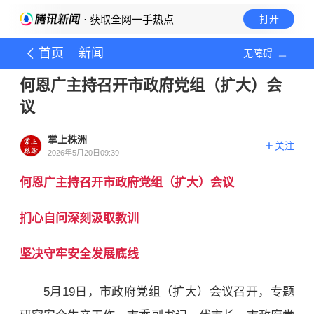
· 获取全网一手热点
打开
首页
新闻
无障碍
何恩广主持召开市政府党组（扩大）会
议
掌上株洲
关注
2026年5月20日09:39
何恩广主持召开市政府党组（扩大）会议
扪心自问深刻汲取教训
坚决守牢安全发展底线
5月19日，市政府党组（扩大）会议召开，专题