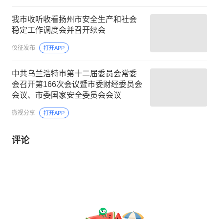
我市收听收看扬州市安全生产和社会
稳定工作调度会并召开续会
仪征发布
打开APP
中共乌兰浩特市第十二届委员会常委
会召开第166次会议暨市委财经委员会
会议、市委国家安全委员会会议
微视分享
打开APP
评论