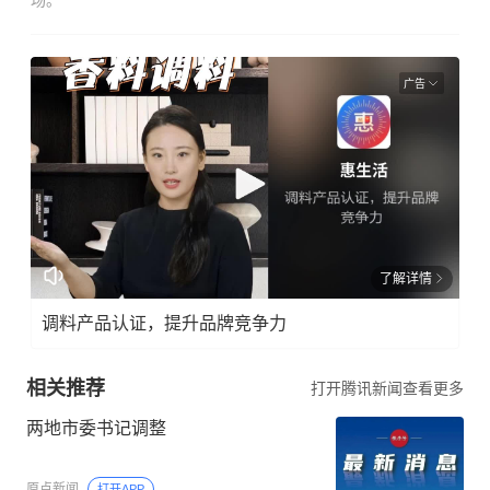
场。
广告
了解详情
调料产品认证，提升品牌竞争力
相关推荐
打开腾讯新闻查看更多
两地市委书记调整
原点新闻
打开APP