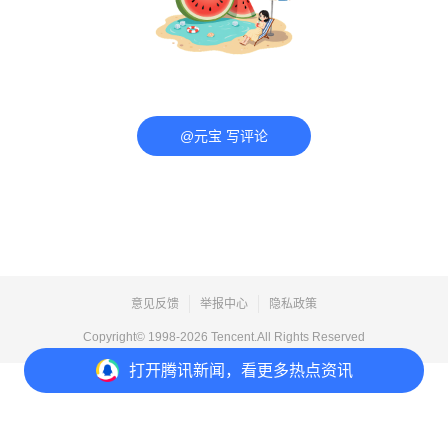
@元宝 写评论
意见反馈
举报中心
隐私政策
Copyright© 1998-
2026
Tencent.All Rights Reserved
打开
腾讯新闻，看更多热点资讯