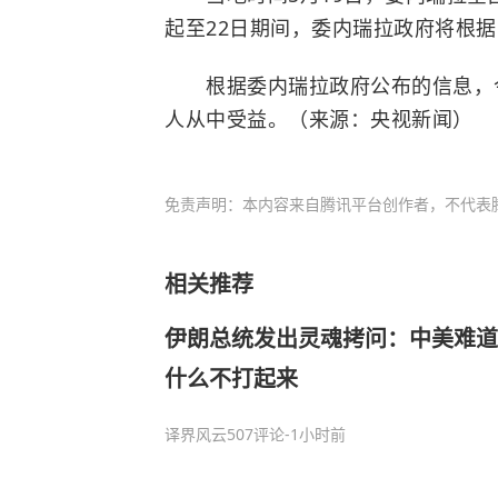
起至22日期间，委内瑞拉政府将根据
根据委内瑞拉政府公布的信息，今年
人从中受益。（来源：央视新闻）
免责声明：本内容来自腾讯平台创作者，不代表
相关推荐
伊朗总统发出灵魂拷问：中美难道
什么不打起来
译界风云
507评论
-1小时前