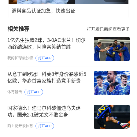
调料食品认证加急，快速出证
相关推荐
打开腾讯新闻查看更多
1亿先生独造2球，3-0AC米兰！切尔
西终结连败，阿隆索笑纳首胜
我的护球最独特
打开APP
从意丁到欧冠！科莫8年身价暴涨近5
亿欧，华裔首富家族打造意甲新贵
体育暴击
打开APP
国家德比！迪马尔科破僵迪乌夫建
功，国米2-1破尤文不败金身
陌上花开谈体育
打开APP