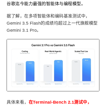
谷歌迄今能力最强的智能体与编程模型。
据了解，在多项智能体和编码基准测试中，
Gemini 3.5 Flash的成绩均超过上一代旗舰模型
Gemini 3.1 Pro。
具体来看，
在Terminal-Bench 2.1测试中，