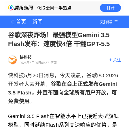
· 获取全网一手热点
打开
首页
新闻
无障碍
谷歌深夜炸场！最强模型Gemini 3.5
Flash发布：速度快4倍 干翻GPT-5.5
快科技
关注
2026年5月20日09:37
河南
快科技5月20日消息，今天凌晨，谷歌I/O 2026
开发者大会开幕，
谷歌在会上正式发布Gemini
3.5 Flash，并宣布面向全球所有用户开放，可
免费使用。
Gemini 3.5 Flash在智能水平上已接近大型旗舰
模型，同时延续Flash系列高速响应的优势，是