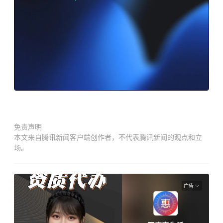
免责声明
本文来自腾讯新闻客户端创作者，不代表腾讯新闻的观点和立
场。
广告