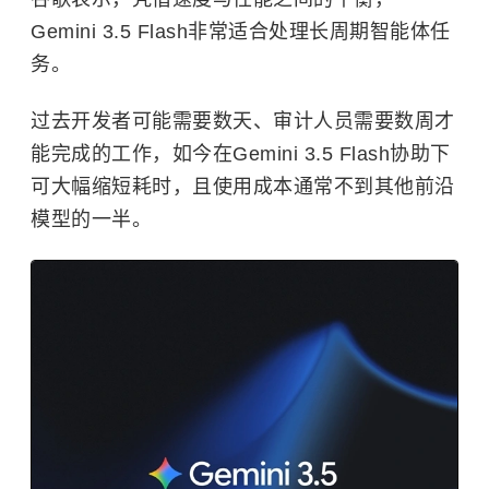
Gemini 3.5 Flash非常适合处理长周期智能体任
务。
过去开发者可能需要数天、审计人员需要数周才
能完成的工作，如今在Gemini 3.5 Flash协助下
可大幅缩短耗时，且使用成本通常不到其他前沿
模型的一半。