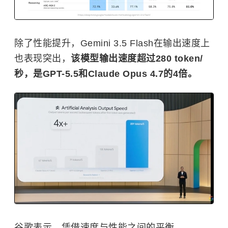
除了性能提升，Gemini 3.5 Flash在输出速度上
也表现突出，
该模型输出速度超过280 token/
秒，是GPT-5.5和Claude Opus 4.7的4倍。
谷歌表示，凭借速度与性能之间的平衡，