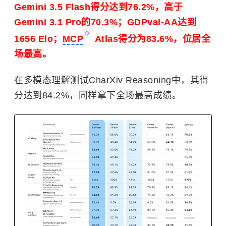
Gemini 3.5 Flash得分达到76.2%，高于
Gemini 3.1 Pro的70.3%；GDPval-AA达到
1656 Elo；
MCP
Atlas得分为83.6%，位居全
场最高。
在多模态理解测试CharXiv Reasoning中，其得
分达到84.2%，同样拿下全场最高成绩。