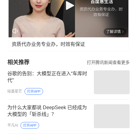
了解详情
资质代办业务专业办，时效有保证
相关推荐
打开腾讯新闻查看更多
谷歌的告别：大模型正在进入“车库时
代”
硅基星芒
打开APP
为什么大家都说 DeepSeek 已经成为
大模型的「斩杀线」？
平凡AI
打开APP