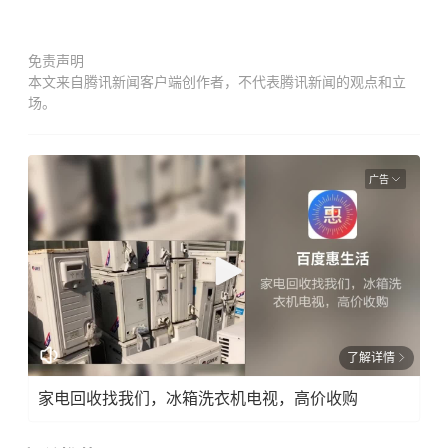
免责声明
本文来自腾讯新闻客户端创作者，不代表腾讯新闻的观点和立
场。
广告
了解详情
家电回收找我们，冰箱洗衣机电视，高价收购