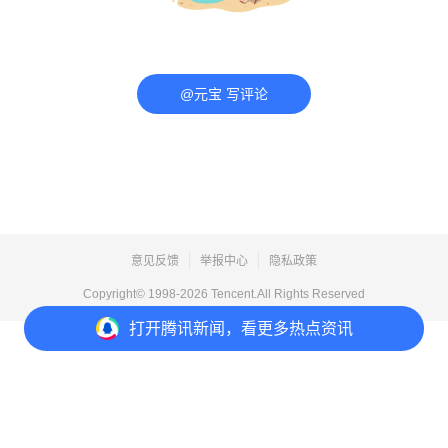
@元宝 写评论
意见反馈
举报中心
隐私政策
Copyright© 1998-
2026
Tencent.All Rights Reserved
打开
腾讯新闻，看更多热点资讯
打开
APP参与讨论