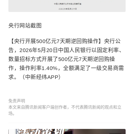
央行网站截图
【央行开展500亿元7天期逆回购操作】央行公
告，2026年5月20日中国人民银行以固定利率、
数量招标方式开展了500亿元7天期逆回购操
作，操作利率1.40%，全额满足了一级交易商需
求。（中新经纬APP）
免责声明
本文来自腾讯新闻客户端创作者，不代表腾讯新闻的观点和立
场。