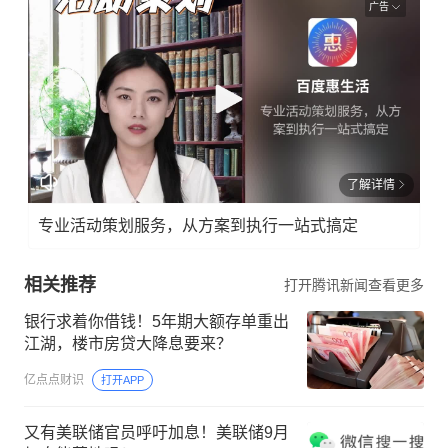
广告
了解详情
专业活动策划服务，从方案到执行一站式搞定
相关推荐
打开腾讯新闻查看更多
银行求着你借钱！5年期大额存单重出
江湖，楼市房贷大降息要来？
亿点点财识
打开APP
又有美联储官员呼吁加息！美联储9月