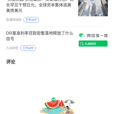
长罕见干预日元，全球资本集体逃离
美债美元
智通财经网
打开APP
DR基准利率贷款密集落地释放了什么
信号
九派财经
打开APP
评论