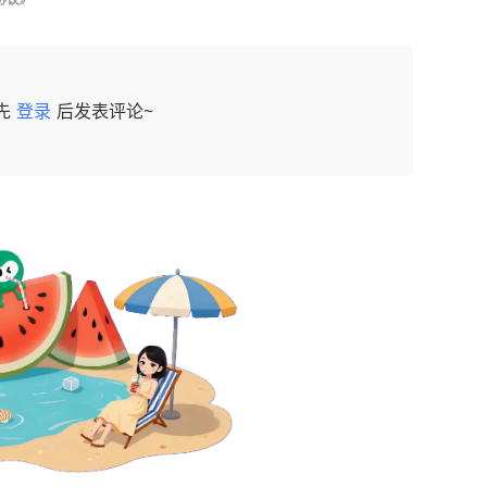
先
登录
后发表评论~