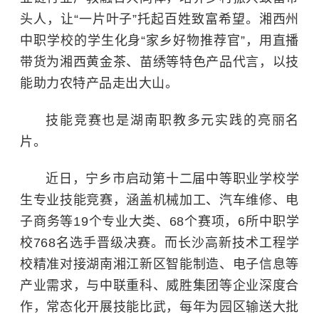
头人，让“一片叶子”托起百姓致富希望。湘西州
中职学校的学生化身“家乡好物推荐官”，用直播
带货为湘西黄金茶、苗绣等特色产品代言，以技
能助力农特产品走出大山。
技能竞赛也是湖南职教多元实践的亮丽名
片。
近日，宁乡市启动第十二届中等职业学校学
生专业技能竞赛，涵盖机械加工、汽车维修、电
子商务等19个专业大类、68个赛项，6所中职学
校768名选手晋级决赛。而长沙高新技术工程学
校精准对接湖南湘江新区智能制造、电子信息等
产业需求，与中联重科、威胜集团等企业深度合
作，常态化开展技能比武，每年为园区输送大批