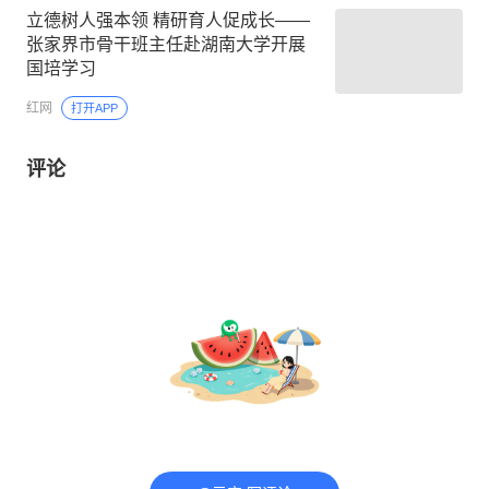
立德树人强本领 精研育人促成长——
张家界市骨干班主任赴湖南大学开展
国培学习
红网
打开APP
评论