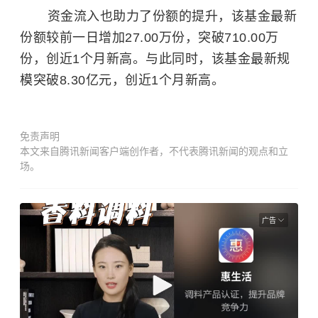
资金流入也助力了份额的提升，该基金最新
份额较前一日增加27.00万份，突破710.00万
份，创近1个月新高。与此同时，该基金最新规
模突破8.30亿元，创近1个月新高。
免责声明
本文来自腾讯新闻客户端创作者，不代表腾讯新闻的观点和立
场。
广告