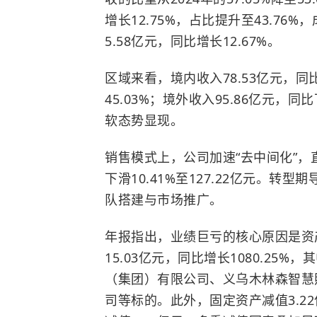
增长12.75%，占比提升至43.7
5.58亿元，同比增长12.67%。
区域来看，境内收入78.53亿元，同比
45.03%；境外收入95.86亿元，同
软态势显现。
销售模式上，公司加速“去中间化”，直销收
下滑10.41%至127.22亿元‌。转型
队搭建与市场推广。
年报指出，业绩巨亏的核心原因是资
15.03亿元，同比增长1080.25
（集团）有限公司、义乌木林森智慧
司等标的。此外，固定资产减值3.22