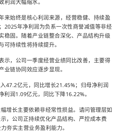
导致利润大幅缩水。
年来始终是核心利润来源，经营稳健、持续盈
；2025年净利润为负系一次性商誉减值等非经
实稳固。随着产业链整合深化、产品结构升级
与可持续性将持续提升。
表示，公司一季度经营业绩同比改善，主要得
产业链协同效应逐步显现。
47.2亿元，同比增长21.45%；归母净利润
净利润1.09亿元，同比下降16.22%。
大幅增长主要依赖非经常性损益。请问管理层如
表示，公司正持续优化产品结构、严控成本费
，全力夯实主营业务盈利能力。