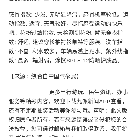
感冒指数: 少发, 无明显降温，感冒机率较低。运
动指数: 适宜, 天气较好，尽情感受运动的快乐
吧。花粉过敏指数: 未检测到花粉, 暂无穿衣指
数: 舒适, 建议穿长袖衬衫单裤等服装。洗车指
数: 不宜, 积水较多，车辆易溅上泥水。紫外线指
数: 最弱, 辐射弱，涂擦SPF8-12防晒护肤品。
【来源：综合自中国气象局】
更多出行游玩、民生资讯、办事
服务等精彩内容，欢迎下载九派新闻APP查看，
还有不定期抽奖活动等你参与哦。声明：此文版
权归原作者所有，若有来源错误或者侵犯您的合
法权益，您可通过邮箱与我们取得联系，我们将