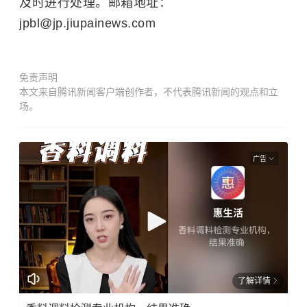
及时进行处理。邮箱地址：
jpbl@jp.jiupainews.com
免责声明
本文来自腾讯新闻客户端创作者，不代表腾讯新闻的观点和立
场。
广告
了解详情