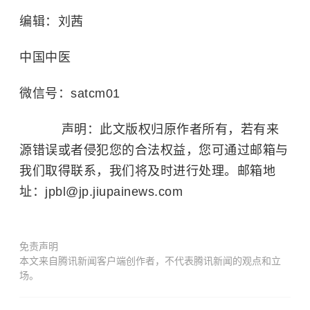
编辑：刘茜
中国中医
微信号：satcm01
声明：此文版权归原作者所有，若有来
源错误或者侵犯您的合法权益，您可通过邮箱与
我们取得联系，我们将及时进行处理。邮箱地
址：jpbl@jp.jiupainews.com
免责声明
本文来自腾讯新闻客户端创作者，不代表腾讯新闻的观点和立
场。