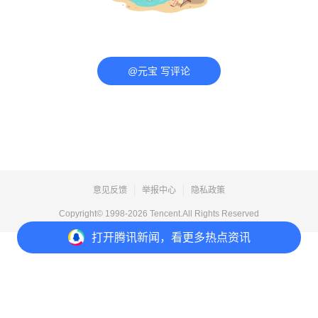
@元宝 写评论
意见反馈
举报中心
隐私政策
Copyright© 1998-
2026
Tencent.All Rights Reserved
打开
腾讯新闻，看更多热点资讯
打开
APP参与讨论