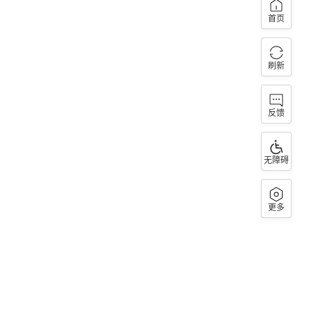
首页
刷新
反馈
无障碍
更多