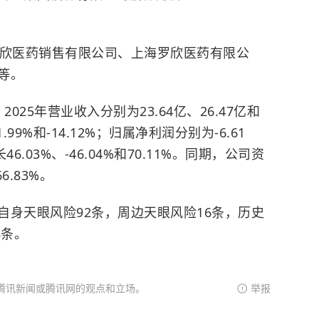
罗欣医药销售有限公司、上海罗欣医药有限公
等。
2025年营业收入分别为23.64亿、26.47亿和
1.99%和-14.12%；归属净利润分别为-6.61
46.03%、-46.04%和70.11%。同期，公司资
6.83%。
自身天眼风险92条，周边天眼风险16条，历史
8条。
腾讯新闻或腾讯网的观点和立场。
举报