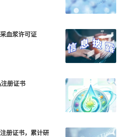
采血浆许可证
品注册证书
注册证书，累计研