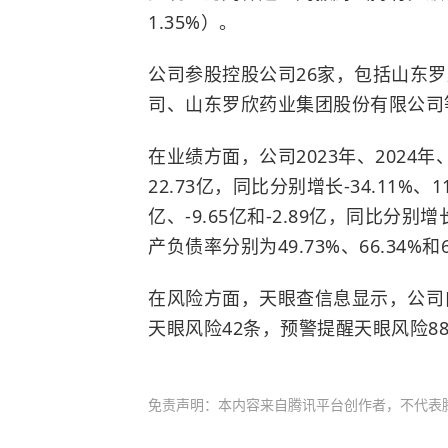
1.35%）。
公司参股控股公司26家，包括山东
司、山东罗欣药业集团股份有限公司
在业绩方面，公司2023年、2024年、
22.73亿，同比分别增长-34.11%、1
亿、-9.65亿和-2.89亿，同比分别增长
产负债率分别为49.73%、66.34%和6
在风险方面，天眼查信息显示，公司
天眼风险42条，预警提醒天眼风险8
免责声明：本内容来自腾讯平台创作者，不代表