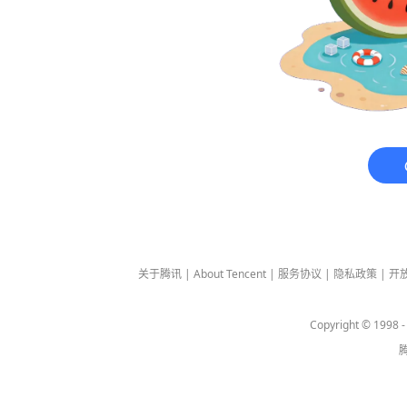
关于腾讯
|
About Tencent
|
服务协议
|
隐私政策
|
开
Copyright © 1998 