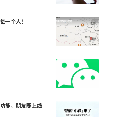
每一个人！
功能，朋友圈上线