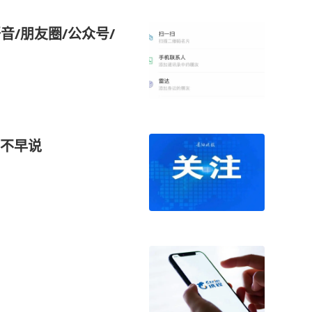
音/朋友圈/公众号/
不早说