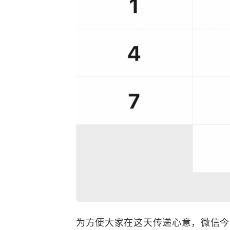
为方便大家在这天传递心意，微信今日