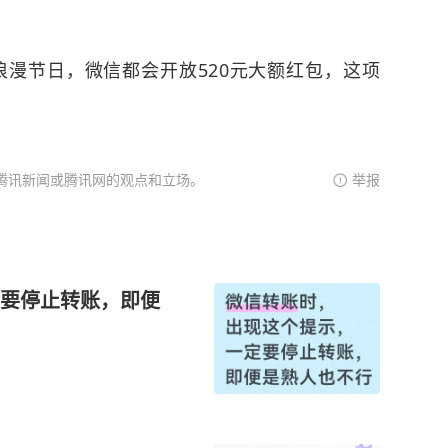
等浪漫节日，微信都会开放520元大额红包，这项
腾讯新闻或腾讯网的观点和立场。
举报
要停止转账，即便