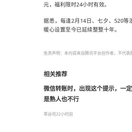
元，福利限时24小时有效。
据悉，每逢2月14日、七夕、520
暖心设置至今已延续整整十年。
免责声明：本内容来自腾讯平台创作者，不代表
相关推荐
微信转账时，出现这个提示，一定
是熟人也不行
萃谷司
22小时前