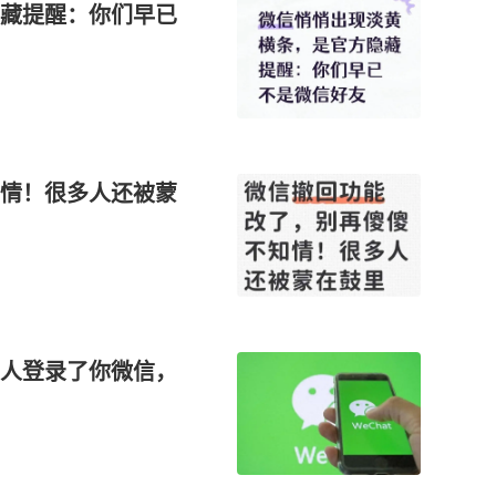
藏提醒：你们早已
情！很多人还被蒙
人登录了你微信，