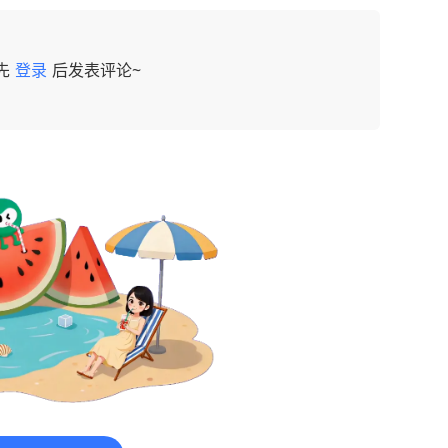
先
登录
后发表评论~