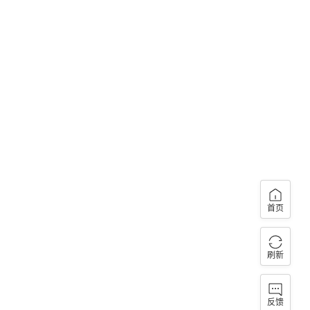
首页
刷新
反馈