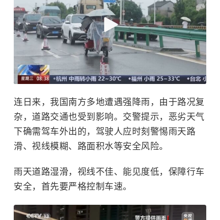
连日来，我国南方多地遭遇强降雨，由于路况复
杂，道路交通也受到影响。交警提示，恶劣天气
下确需驾车外出的，驾驶人应时刻警惕雨天路
滑、视线模糊、路面积水等安全风险。
雨天道路湿滑，视线不佳、能见度低，保障行车
安全，首先要严格控制车速。