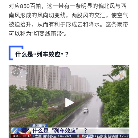
对应850百帕，这一带有一条明显的偏北风与西
南风形成的风向切变线，两股风的交汇，使空气
被迫抬升，从而有利于形成云和降水。这条雨带
可以称为“切变线雨带”。
什么是“列车效应” ？