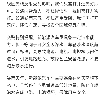
线因光线反射受到影响，我们只需打开近光灯即
可。如遇雨势渐大，视线降低时，我们需打开雾
灯。如遇暴雨天气，视线严重受阻，我们需打开
双闪，降低车速，寻找安全区域停靠车辆。
交警特别提醒，新能源汽车虽具备一定涉水能
力，但不等同于可安全涉深水。车辆涉水深度超
过设计标准，会导致电池、电机、电控核心部件
进水，引发电路短路、故障甚至安全隐患，不要
随意涉水通行。
暴雨天气，新能源汽车车主要避免在露天环境下
充电，日常停车应尽量远离低洼地带，防止车辆
泡水造成电路、电池损坏，保障用车安全。