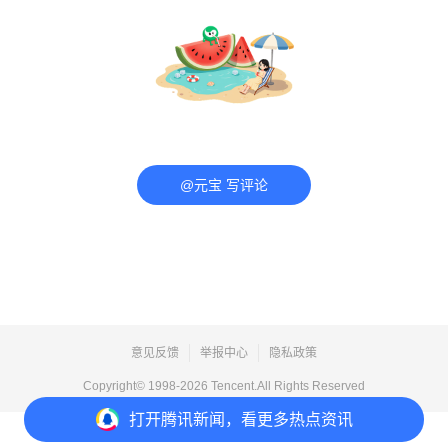
@元宝 写评论
意见反馈
举报中心
隐私政策
Copyright© 1998-
2026
Tencent.All Rights Reserved
打开
腾讯新闻，看更多热点资讯