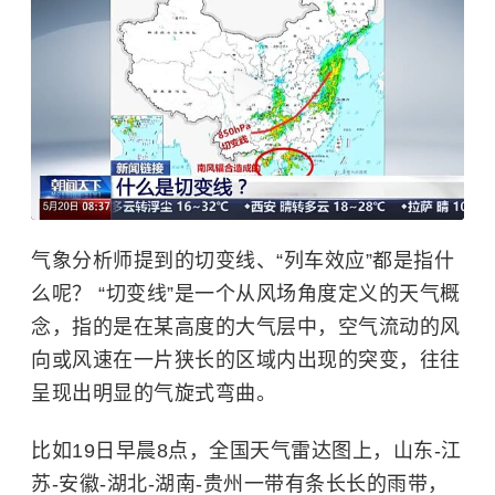
气象分析师提到的切变线、“列车效应”都是指什
么呢？ “切变线”是一个从风场角度定义的天气概
念，指的是在某高度的大气层中，空气流动的风
向或风速在一片狭长的区域内出现的突变，往往
呈现出明显的气旋式弯曲。
比如19日早晨8点，全国天气雷达图上，山东-江
苏-安徽-湖北-湖南-贵州一带有条长长的雨带，