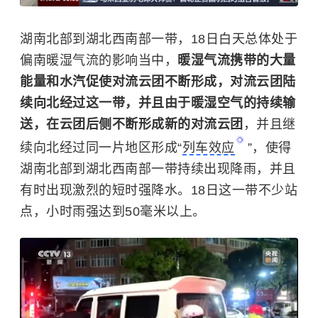
湖南北部到湖北西南部一带，18日白天总体处于
偏南暖湿气流的影响当中，
暖湿气流携带的大量
能量和水汽促使对流云团不断形成，对流云团陆
续向北经过这一带，并且由于暖湿空气的持续输
送，在云团后侧不断形成新的对流云团
，并且继
续向北经过同一片地区形成“
列车效应
”，使得
湖南北部到湖北西南部一带持续出现降雨，并且
有时出现激烈的短时强降水。18日这一带不少站
点，小时雨强达到50毫米以上。