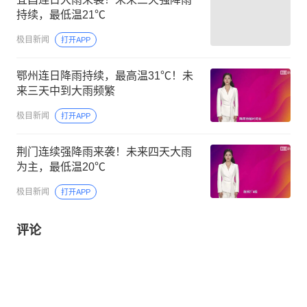
持续，最低温21℃
极目新闻
打开APP
鄂州连日降雨持续，最高温31℃！未
来三天中到大雨频繁
极目新闻
打开APP
荆门连续强降雨来袭！未来四天大雨
为主，最低温20℃
极目新闻
打开APP
评论