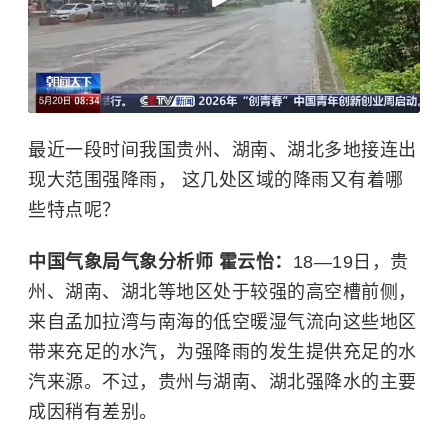
最近一段时间我国贵州、湖南、湖北多地接连出
现大范围强降雨， 这几处区域的降雨又有着哪
些特点呢？
中国气象局气象分析师 霍云怡：
18—19日，贵
州、湖南、湖北等地区处于较强的高空槽前侧，
来自孟加拉湾与南海的低空暖湿气流向这些地区
带来充足的水汽，为强降雨的发生提供充足的水
汽来源。不过，贵州与湖南、湖北强降水的主要
成因稍有差别。