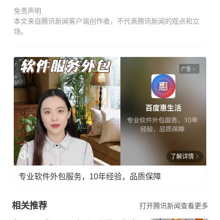
免责声明
本文来自腾讯新闻客户端创作者，不代表腾讯新闻的观点和立
场。
广告
了解详情
专业软件外包服务，10年经验，品质保障
相关推荐
打开腾讯新闻查看更多