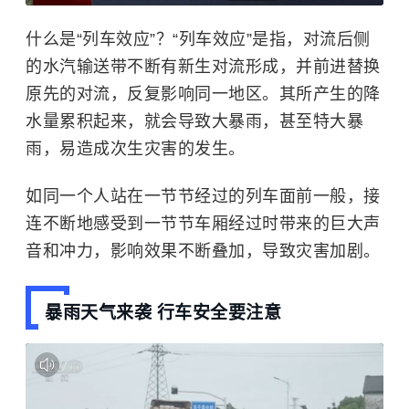
什么是“列车效应”？“列车效应”是指，对流后侧
的水汽输送带不断有新生对流形成，并前进替换
原先的对流，反复影响同一地区。其所产生的降
水量累积起来，就会导致大暴雨，甚至特大暴
雨，易造成次生灾害的发生。
如同一个人站在一节节经过的列车面前一般，接
连不断地感受到一节节车厢经过时带来的巨大声
音和冲力，影响效果不断叠加，导致灾害加剧。
暴雨天气来袭 行车安全要注意