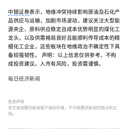
中银证券
表示，地缘冲突持续影响原油及石化产
品供应与运输，加剧市场波动，建议关注大型能
源央企、原料供应稳定且成本优势明显的煤化工
龙头，以及供需格局良好且能顺利传导成本的精
细化工企业，这些板块在地缘政治不确定性下具
备较强韧性。 声明：以上信息仅供参考，不构
成投资建议。入市有风险，投资需谨慎。
每日经济新闻
免责声明
本文来自腾讯新闻客户端创作者，不代表腾讯新闻的观点和立
场。