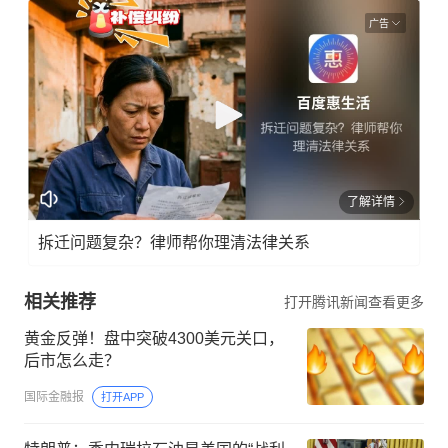
广告
了解详情
拆迁问题复杂？律师帮你理清法律关系
相关推荐
打开腾讯新闻查看更多
黄金反弹！盘中突破4300美元关口，
后市怎么走？
国际金融报
打开APP