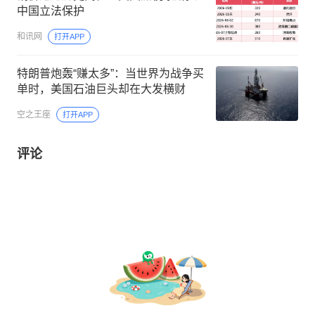
中国立法保护
和讯网
打开APP
特朗普炮轰“赚太多”：当世界为战争买
单时，美国石油巨头却在大发横财
空之王座
打开APP
评论